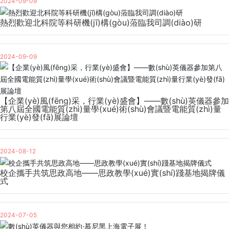
2024-09-09
熱烈歡迎北科院等科研機(jī)構(gòu)蒞臨我司調(diào)研
2024-09-09
【企業(yè)風(fēng)采，行業(yè)盛會】——數(shù)英儀器參加
第八屆全國電能質(zhì)量學(xué)術(shù)會議暨電能質(zhì)量
行業(yè)發(fā)展論壇
2024-08-12
校企攜手共筑思政高地——思政教學(xué)實(shí)踐基地揭牌儀
式
2024-07-05